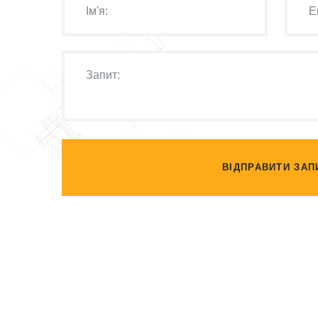
ВІДПРАВИТИ ЗАП