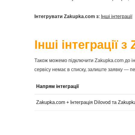
Інтегрувати Zakupka.com з
:
Інші інтеграції
Інші інтеграції 
Також можемо підключити Zakupka.com до інш
сервісу немає в списку, залиште заявку — пе
Напрям інтеграції
Zakupka.com + Інтеграція Dilovod та Zakupk