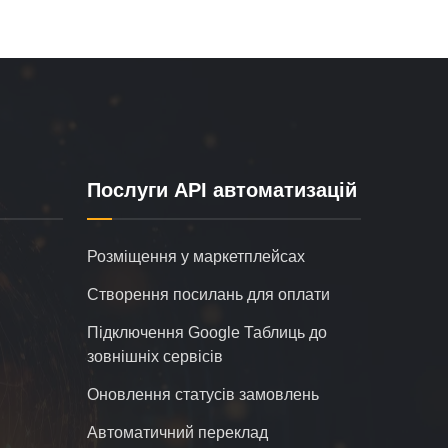
Послуги API автоматизацій
Розміщення у маркетплейсах
Створення посилань для оплати
Підключення Google Таблиць до
зовнішніх сервісів
Оновлення статусів замовлень
Автоматичний переклад