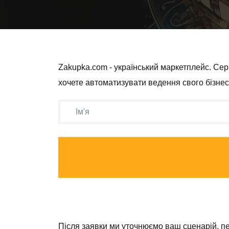
Zakupka.com - український маркетплейс. Сер
хочете автоматизувати ведення свого бізнес
Після заявки ми уточнюємо ваш сценарій, пере