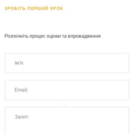
ЗРОБІТЬ ПЕРШИЙ КРОК
Розпочніть процес оцінки та впровадження