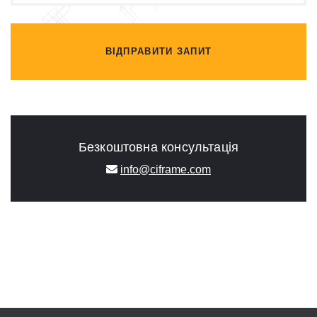
ВІДПРАВИТИ ЗАПИТ
Безкоштовна консультація
info@ciframe.com