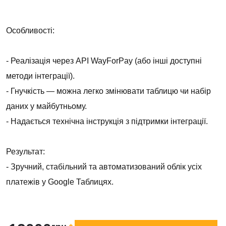
Особливості:
- Реалізація через API WayForPay (або інші доступні
методи інтеграції).
- Гнучкість — можна легко змінювати таблицю чи набір
даних у майбутньому.
- Надається технічна інструкція з підтримки інтеграції.
Результат:
- Зручний, стабільний та автоматизований облік усіх
платежів у Google Таблицях.