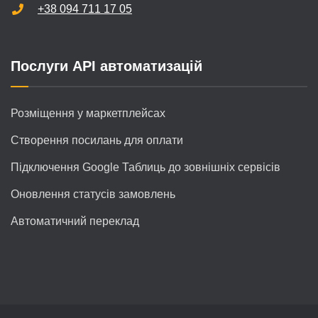
+38 094 711 17 05
Послуги API автоматизацій
Розміщення у маркетплейсах
Створення посилань для оплати
Підключення Google Таблиць до зовнішніх сервісів
Оновлення статусів замовлень
Автоматичний переклад