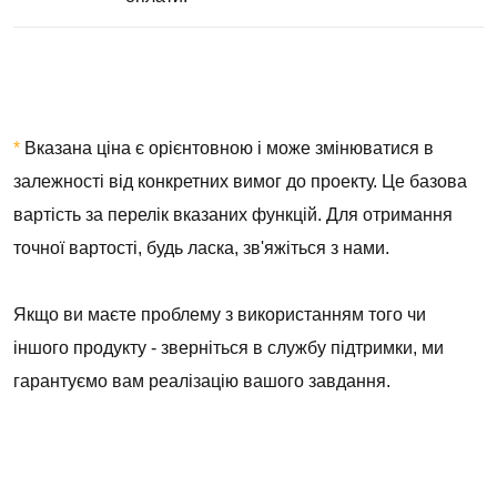
*
Вказана ціна є орієнтовною і може змінюватися в
залежності від конкретних вимог до проекту. Це базова
вартість за перелік вказаних функцій. Для отримання
точної вартості, будь ласка, зв'яжіться з нами.
Якщо ви маєте проблему з використанням того чи
іншого продукту - зверніться в службу підтримки, ми
гарантуємо вам реалізацію вашого завдання.