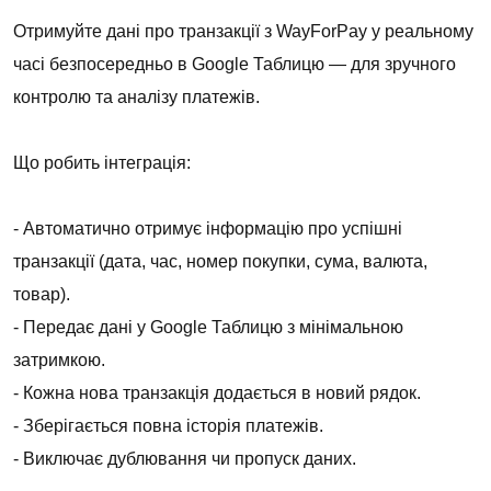
Отримуйте дані про транзакції з WayForPay у реальному
часі безпосередньо в Google Таблицю — для зручного
контролю та аналізу платежів.
Що робить інтеграція:
- Автоматично отримує інформацію про успішні
транзакції (дата, час, номер покупки, сума, валюта,
товар).
- Передає дані у Google Таблицю з мінімальною
затримкою.
- Кожна нова транзакція додається в новий рядок.
- Зберігається повна історія платежів.
- Виключає дублювання чи пропуск даних.