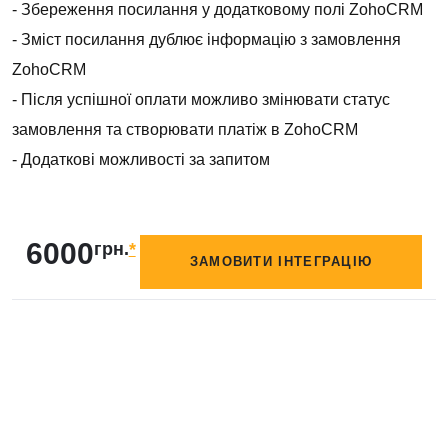
- Збереження посилання у додатковому полі ZohoCRM
- Зміст посилання дублює інформацію з замовлення
ZohoCRM
- Після успішної оплати можливо змінювати статус
замовлення та створювати платіж в ZohoCRM
- Додаткові можливості за запитом
6000
грн.
*
ЗАМОВИТИ ІНТЕГРАЦІЮ