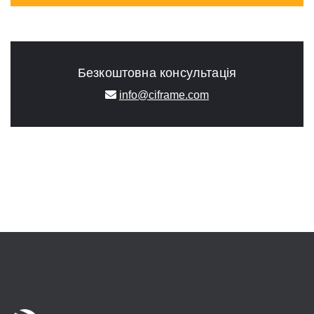
Безкоштовна консультація
info@ciframe.com