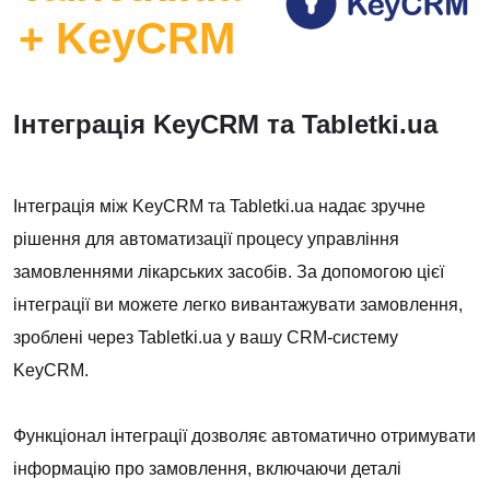
+ KeyCRM
Інтеграція KeyCRM та Tabletki.ua
Інтеграція між KeyCRM та Tabletki.ua надає зручне
рішення для автоматизації процесу управління
замовленнями лікарських засобів. За допомогою цієї
інтеграції ви можете легко вивантажувати замовлення,
зроблені через Tabletki.ua у вашу CRM-систему
KeyCRM.
Функціонал інтеграції дозволяє автоматично отримувати
інформацію про замовлення, включаючи деталі