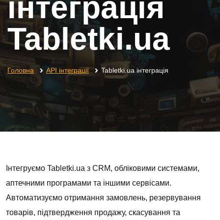
інтеграція
Tabletki.ua
Головна
API інтеграції
Tabletki.ua інтеграція
Інтегруємо Tabletki.ua з CRM, обліковими системами,
аптечними програмами та іншими сервісами.
Автоматизуємо отримання замовлень, резервування
товарів, підтвердження продажу, скасування та