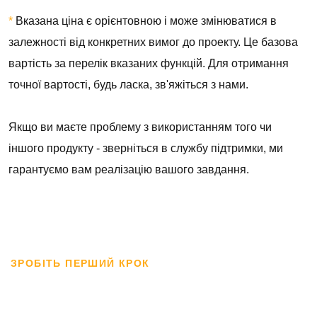
*
Вказана ціна є орієнтовною і може змінюватися в
залежності від конкретних вимог до проекту. Це базова
вартість за перелік вказаних функцій. Для отримання
точної вартості, будь ласка, зв'яжіться з нами.
Якщо ви маєте проблему з використанням того чи
іншого продукту - зверніться в службу підтримки, ми
гарантуємо вам реалізацію вашого завдання.
ЗРОБІТЬ ПЕРШИЙ КРОК