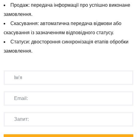
Продаж: передача інформації про успішно виконане
замовлення.
Скасування: автоматична передача відмови або
скасування із зазначенням відповідного статусу.
Статуси: двостороння синхронізація етапів обробки
замовлення.