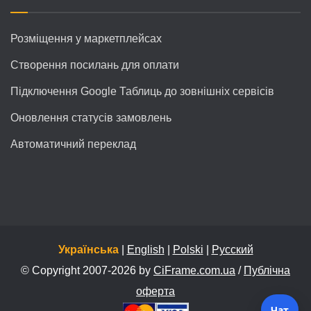
Розміщення у маркетплейсах
Створення посилань для оплати
Підключення Google Таблиць до зовнішніх сервісів
Оновлення статусів замовлень
Автоматичний переклад
Українська
|
English
|
Polski
|
Русский
© Copyright 2007-2026 by
CiFrame.com.ua
/
Публічна
оферта