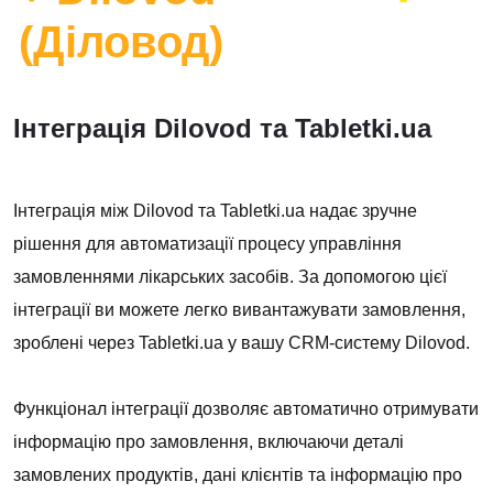
(Діловод)
Інтеграція Dilovod та Tabletki.ua
Інтеграція між Dilovod та Tabletki.ua надає зручне
рішення для автоматизації процесу управління
замовленнями лікарських засобів. За допомогою цієї
інтеграції ви можете легко вивантажувати замовлення,
зроблені через Tabletki.ua у вашу CRM-систему Dilovod.
Функціонал інтеграції дозволяє автоматично отримувати
інформацію про замовлення, включаючи деталі
замовлених продуктів, дані клієнтів та інформацію про