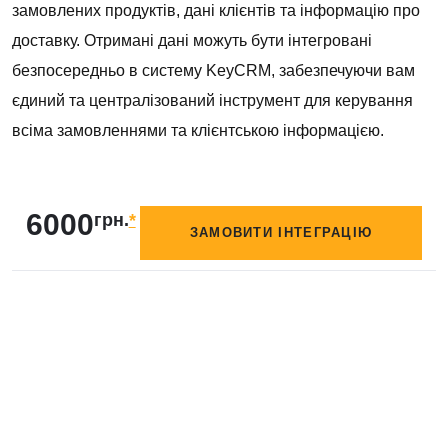
замовлених продуктів, дані клієнтів та інформацію про
доставку. Отримані дані можуть бути інтегровані
безпосередньо в систему KeyCRM, забезпечуючи вам
єдиний та централізований інструмент для керування
всіма замовленнями та клієнтською інформацією.
6000
грн.
*
ЗАМОВИТИ ІНТЕГРАЦІЮ