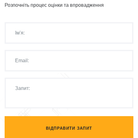
Розпочніть процес оцінки та впровадження
ВІДПРАВИТИ ЗАПИТ