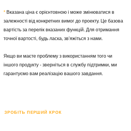
*
Вказана ціна є орієнтовною і може змінюватися в
залежності від конкретних вимог до проекту. Це базова
вартість за перелік вказаних функцій. Для отримання
точної вартості, будь ласка, зв'яжіться з нами.
Якщо ви маєте проблему з використанням того чи
іншого продукту - зверніться в службу підтримки, ми
гарантуємо вам реалізацію вашого завдання.
ЗРОБІТЬ ПЕРШИЙ КРОК