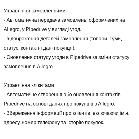
Управління замовленнями
- Автоматична передача замовлень, оформлених на
Allegro, у Pipedrive у вигляді угод.
- відображення деталей замовлення (товари, суми,
статус, контактні дані покупця).
- Оновлення статусу угоди в Pipedrive за зміни статусу
замовлення в Allegro.
Управління клієнтами
- Автоматичне створення або оновлення контактів
Pipedrive на основі даних про покупців з Allegro.
- Збереження інформації про клієнтів, включаючи ім'я,
адресу, номер телефону та історію покупок.