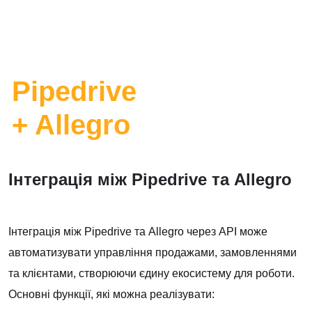
Pipedrive
+ Allegro
Інтеграція між Pipedrive та Allegro
Інтеграція між Pipedrive та Allegro через API може
автоматизувати управління продажами, замовленнями
та клієнтами, створюючи єдину екосистему для роботи.
Основні функції, які можна реалізувати: