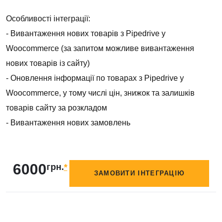
Особливості інтеграції:
- Вивантаження нових товарів з Pipedrive у
Woocommerce (за запитом можливе вивантаження
нових товарів із сайту)
- Оновлення інформації по товарах з Pipedrive у
Woocommerce, у тому числі цін, знижок та залишків
товарів сайту за розкладом
- Вивантаження нових замовлень
6000
грн.
*
ЗАМОВИТИ ІНТЕГРАЦІЮ