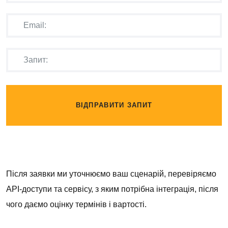
ВІДПРАВИТИ ЗАПИТ
Після заявки ми уточнюємо ваш сценарій, перевіряємо
API-доступи та сервісу, з яким потрібна інтеграція, після
чого даємо оцінку термінів і вартості.