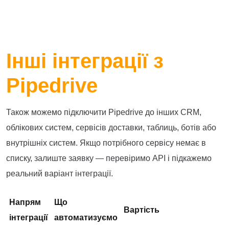
Інші інтеграції з
Pipedrive
Також можемо підключити Pipedrive до інших CRM,
облікових систем, сервісів доставки, таблиць, ботів або
внутрішніх систем. Якщо потрібного сервісу немає в
списку, залиште заявку — перевіримо API і підкажемо
реальний варіант інтеграції.
Напрям
Що
Вартість
інтеграції
автоматизуємо