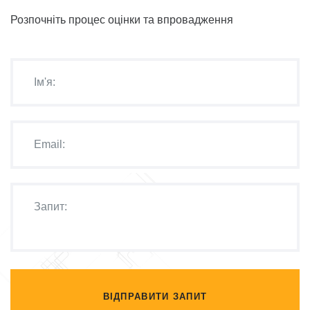
Розпочніть процес оцінки та впровадження
ВІДПРАВИТИ ЗАПИТ