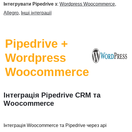
Інтегрувати Pipedrive з
:
Wordpress Woocommerce
,
Allegro
,
Інші інтеграції
Pipedrive +
Wordpress
Woocommerce
Інтеграція Pipedrive CRM та
Woocommerce
Інтеграція Woocommerce та Pipedrive через api