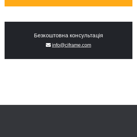
Безкоштовна консультація
info@ciframe.com