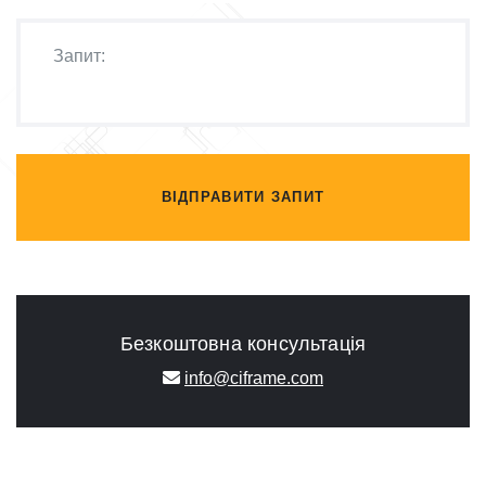
ВІДПРАВИТИ ЗАПИТ
Безкоштовна консультація
info@ciframe.com