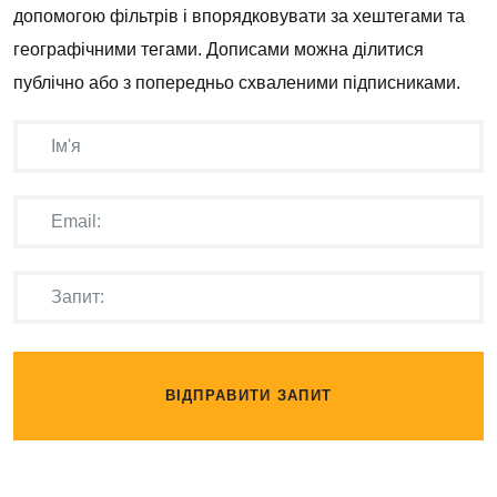
допомогою фільтрів і впорядковувати за хештегами та
географічними тегами. Дописами можна ділитися
публічно або з попередньо схваленими підписниками.
ВІДПРАВИТИ ЗАПИТ