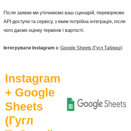
Після заявки ми уточнюємо ваш сценарій, перевіряємо
API-доступи та сервісу, з яким потрібна інтеграція, після
чого даємо оцінку термінів і вартості.
Інтегрувати Instagram з
:
Google Sheets (Гугл Таблиці)
Instagram
+ Google
Sheets
(Гугл