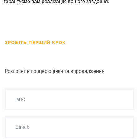
гарантуємо вам реалізацію вашого завдання.
ЗРОБІТЬ ПЕРШИЙ КРОК
Розпочніть процес оцінки та впровадження