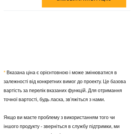
*
Вказана ціна є орієнтовною і може змінюватися в
залежності від конкретних вимог до проекту. Це базова
вартість за перелік вказаних функцій. Для отримання
точної вартості, будь ласка, зв'яжіться з нами.
Якщо ви маєте проблему з використанням того чи
іншого продукту - зверніться в службу підтримки, ми