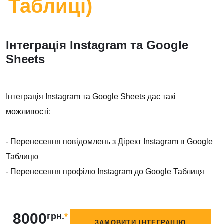
Таблиці)
Інтеграція Instagram та Google
Sheets
Інтеграція Instagram та Google Sheets дає такі
можливості:
- Перенесення повідомлень з Дірект Instagram в Google
Таблицю
- Перенесення профілю Instagram до Google Таблиця
8000
грн.
*
ЗАМОВИТИ ІНТЕГРАЦІЮ