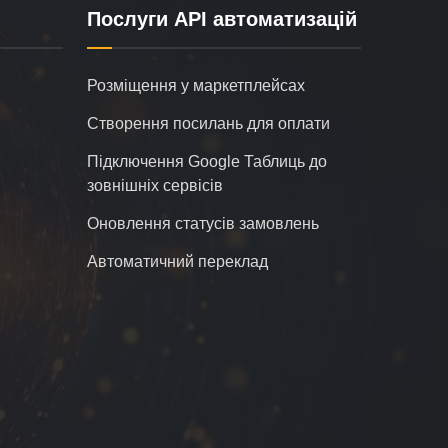
Послуги API автоматизацій
Розміщення у маркетплейсах
Створення посилань для оплати
Підключення Google Таблиць до
зовнішніх сервісів
Оновлення статусів замовлень
Автоматичний переклад