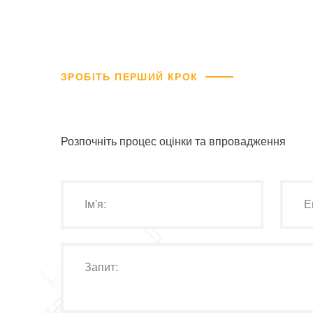
ЗРОБІТЬ ПЕРШИЙ КРОК
Розпочніть процес оцінки та впровадження