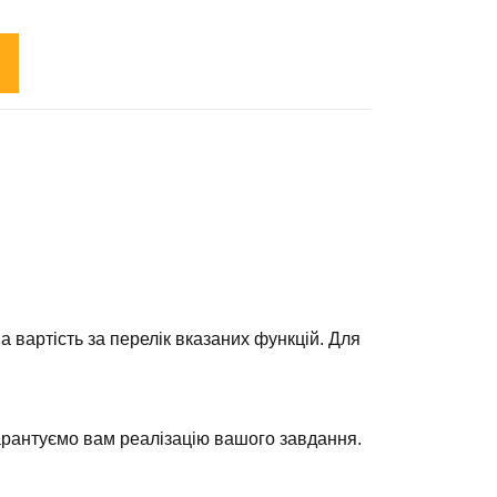
а вартість за перелік вказаних функцій. Для
гарантуємо вам реалізацію вашого завдання.