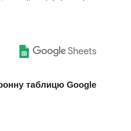
тронну таблицю Google