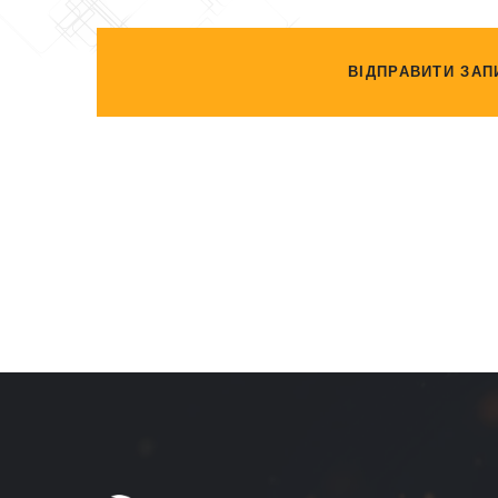
ВІДПРАВИТИ ЗАП