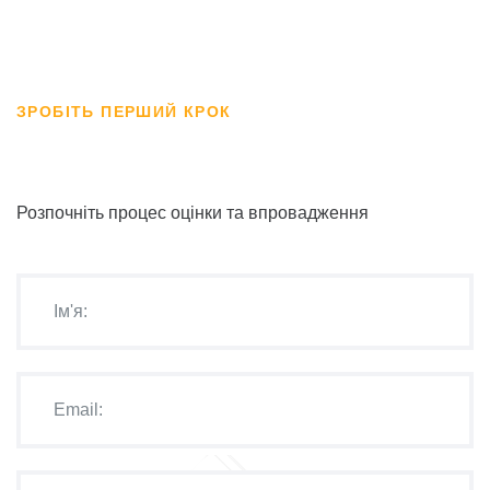
ЗРОБІТЬ ПЕРШИЙ КРОК
Розпочніть процес оцінки та впровадження