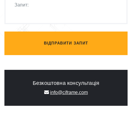
ВІДПРАВИТИ ЗАПИТ
Безкоштовна консультація
info@ciframe.com