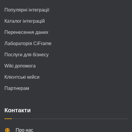
Популярні інтеграції
Каталог інтеграцій
Перенесення даних
Лабораторія CiFrame
Послуги для бізнесу
Wiki допомога
Клієнтські кейси
Партнерам
Контакти
Про нас