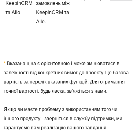
KeepinCRM
замовлень між
та Allo
KeepinCRM та
Allo.
*
Вказана ціна є орієнтовною і може змінюватися в
залежності від конкретних вимог до проекту. Це базова
вартість за перелік вказаних функцій. Для отримання
точної вартості, будь ласка, зв'яжіться з нами.
Якщо ви маєте проблему з використанням того чи
іншого продукту - зверніться в службу підтримки, ми
гарантуємо вам реалізацію вашого завдання.