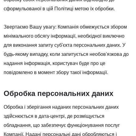
сформульованої в цій Політиці метою їх обробки.
Звертаємо Вашу увагу: Компанія обмежується збором
мінімального обсягу інформації, необхідної виключно
для виконання запиту суб'єкта персональних даних. У
будь-якому випадку, коли запитується необов'язкова до
надання інформація, користувач буде про це
повідомлено в момент збору такої інформації.
Обробка персональних даних
Обробка і зберігання наданих персональних даних
здійснюється в дата-центрі, де розміщується
обладнання, що забезпечує функціонування послуг
Компанії. Надані персональні дані обробляються і