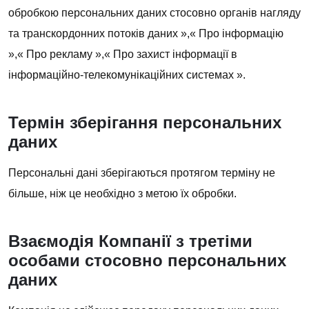
обробкою персональних даних стосовно органів нагляду
та транскордонних потоків даних »,« Про інформацію
»,« Про рекламу »,« Про захист інформації в
інформаційно-телекомунікаційних системах ».
Термін зберігання персональних
даних
Персональні дані зберігаються протягом терміну не
більше, ніж це необхідно з метою їх обробки.
Взаємодія Компанії з третіми
особами стосовно персональних
даних