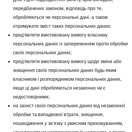
передбачених законом, відповідь про те,
обробляються чи персональні дані, а також
отримувати зміст таких персональних даних;
пред'являти вмотивовану вимогу власнику
персональних даних із запереченням проти обробки
своїх персональних даних;
пред'являти вмотивовану вимогу щодо зміни або
знищення своїх персональних даних будь-яким
власником і розпорядником персональних даних,
якщо ці дані обробляються незаконно чи є
недостовірними;
на захист своїх персональних даних від незаконної
обробки та випадкової втрати, знищення,
пошкодження у зв'язку з умисним приховуванням,