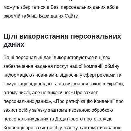
можуть зберігатися в Базі персональних даних або в
окремій таблиці Бази даних Сайту.
Цілі використання персональних
даних
Ваші персональні дані використовуються в цілях
забезпечення надання послуг нашої Компанії, обміну
інформацією / новинами, відносин у сфері реклами та
комунікації відповідно та на виконання законів України,
в тому числі, але не виключно: «Про захист
персональних даних», «Про ратифікацію Конвенції про
захист осіб у зв'язку з автоматизованою обробкою
персональних даних та Додаткового протоколу до
Конвенції про захист осіб у зв'язку з автоматизованою