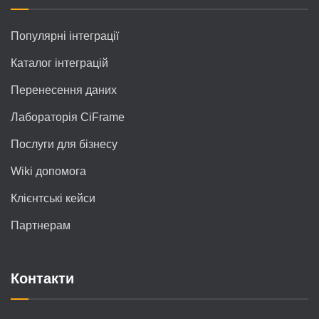
Популярні інтеграції
Каталог інтеграцій
Перенесення даних
Лабораторія CiFrame
Послуги для бізнесу
Wiki допомога
Клієнтські кейси
Партнерам
Контакти