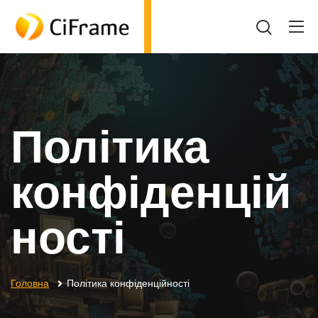
Політика
конфіденцій
ності
Головна
Політика конфіденційності